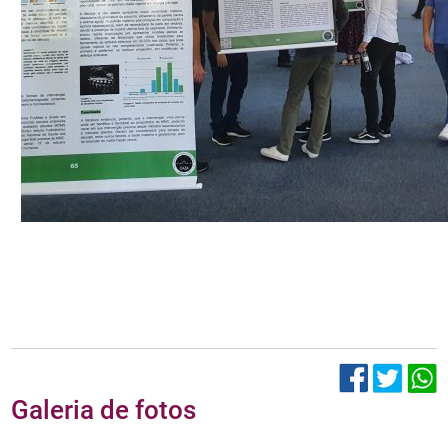
Galeria de fotos