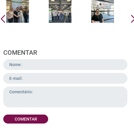
COMENTAR
COMENTAR