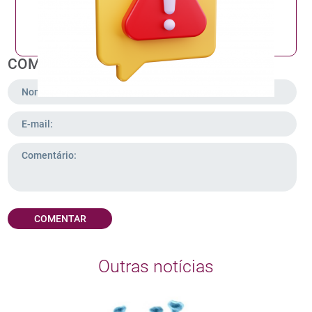
COMENTAR
COMENTAR
Outras notícias