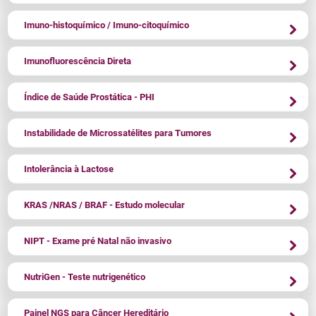
Imuno-histoquímico / Imuno-citoquímico
Imunofluorescência Direta
Índice de Saúde Prostática - PHI
Instabilidade de Microssatélites para Tumores
Intolerância à Lactose
KRAS /NRAS / BRAF - Estudo molecular
NIPT - Exame pré Natal não invasivo
NutriGen - Teste nutrigenético
Painel NGS para Câncer Hereditário