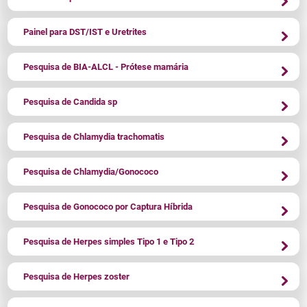
Painel para DST/IST e Uretrites
Pesquisa de BIA-ALCL - Prótese mamária
Pesquisa de Candida sp
Pesquisa de Chlamydia trachomatis
Pesquisa de Chlamydia/Gonococo
Pesquisa de Gonococo por Captura Híbrida
Pesquisa de Herpes simples Tipo 1 e Tipo 2
Pesquisa de Herpes zoster