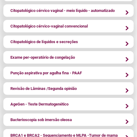
Citopatológico cérvico vaginal - meio líquido - automatizado
Citopatológico cérvico-vaginal convencional
Citopatológico de líquidos e secreções
Exame per-operatório de congelação
Punção aspirativa por agulha fina - PAAF
Revisão de Lâminas /Segunda opinião
AgeGen - Teste Dermatogenético
Bacterioscopia sob imersão oleosa
BRCA1 e BRCA2 - Sequenciamento e MLPA -Tumor de mama