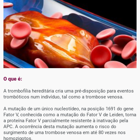
O que é:
A trombofilia hereditária cria uma pré-disposição para eventos
trombóticos num indivíduo, tal como a trombose venosa.
A mutação de um único nucleotídeo, na posição 1691 do gene
Fator V, conhecida como a mutação do Fator V de Leiden, torna
a proteína Fator V parcialmente resistente à inativação pela
APC. A ocorrência desta mutação aumenta o risco do
surgimento de uma trombose venosa em até 80 vezes nos
homozigotos.