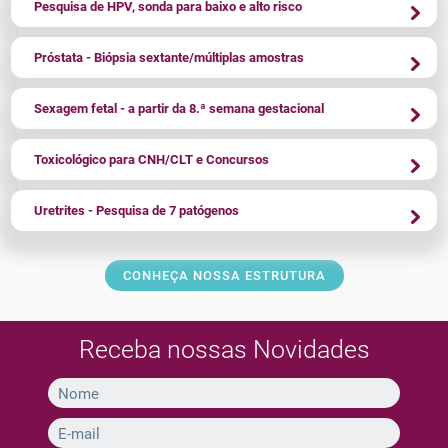
Pesquisa de HPV, sonda para baixo e alto risco
Próstata - Biópsia sextante/múltiplas amostras
Sexagem fetal - a partir da 8.ª semana gestacional
Toxicológico para CNH/CLT e Concursos
Uretrites - Pesquisa de 7 patógenos
CONHEÇA NOSSA ESTRUTURA
Receba nossas Novidades