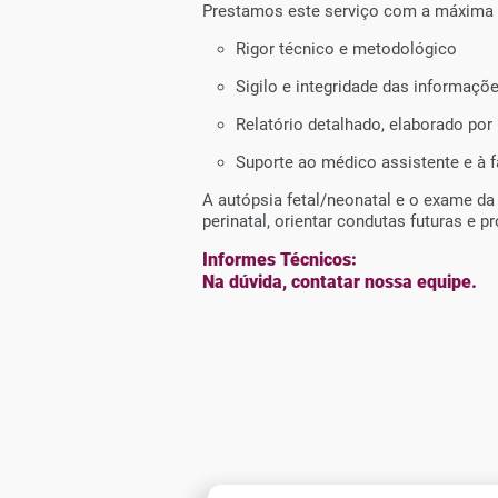
Prestamos este serviço com a máxima re
Rigor técnico e metodológico
Sigilo e integridade das informaçõ
Relatório detalhado, elaborado por
Suporte ao médico assistente e à 
A autópsia fetal/neonatal e o exame 
perinatal, orientar condutas futuras e 
Informes Técnicos:
Na dúvida, contatar nossa equipe.