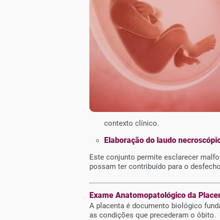
contexto clínico.
Elaboração do laudo necroscópic
Este conjunto permite esclarecer malfo
possam ter contribuído para o desfecho
Exame Anatomopatológico da Place
A placenta é documento biológico fundam
as condições que precederam o óbito.