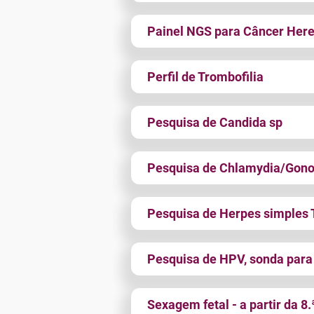
Painel NGS para Câncer Here
Perfil de Trombofilia
Pesquisa de Candida sp
Pesquisa de Chlamydia/Gon
Pesquisa de Herpes simples T
Pesquisa de HPV, sonda para b
Sexagem fetal - a partir da 8